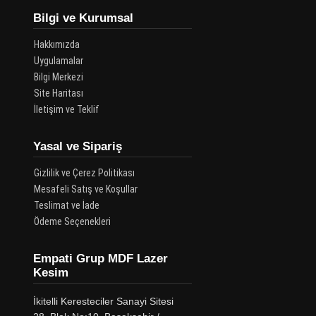
Bilgi ve Kurumsal
Hakkımızda
Uygulamalar
Bilgi Merkezi
Site Haritası
İletişim ve Teklif
Yasal ve Sipariş
Gizlilik ve Çerez Politikası
Mesafeli Satış ve Koşullar
Teslimat ve İade
Ödeme Seçenekleri
Empati Grup MDF Lazer
Kesim
İkitelli Keresteciler Sanayi Sitesi