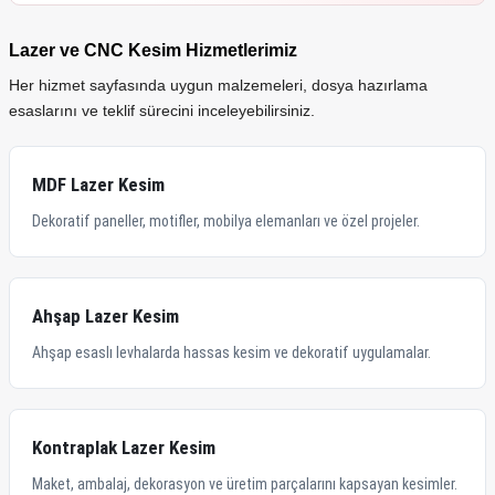
Lazer ve CNC Kesim Hizmetlerimiz
Her hizmet sayfasında uygun malzemeleri, dosya hazırlama
esaslarını ve teklif sürecini inceleyebilirsiniz.
MDF Lazer Kesim
Dekoratif paneller, motifler, mobilya elemanları ve özel projeler.
Ahşap Lazer Kesim
Ahşap esaslı levhalarda hassas kesim ve dekoratif uygulamalar.
Kontraplak Lazer Kesim
Maket, ambalaj, dekorasyon ve üretim parçalarını kapsayan kesimler.