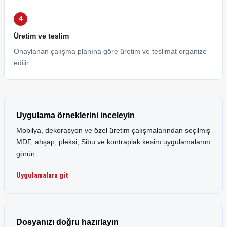
Üretim ve teslim
Onaylanan çalışma planına göre üretim ve teslimat organize
edilir.
Uygulama örneklerini inceleyin
Mobilya, dekorasyon ve özel üretim çalışmalarından seçilmiş
MDF, ahşap, pleksi, Sibu ve kontraplak kesim uygulamalarını
görün.
Uygulamalara git
Dosyanızı doğru hazırlayın