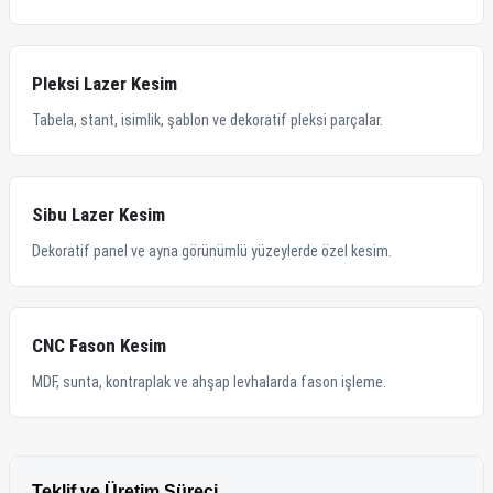
Pleksi Lazer Kesim
Tabela, stant, isimlik, şablon ve dekoratif pleksi parçalar.
Sibu Lazer Kesim
Dekoratif panel ve ayna görünümlü yüzeylerde özel kesim.
CNC Fason Kesim
MDF, sunta, kontraplak ve ahşap levhalarda fason işleme.
Teklif ve Üretim Süreci