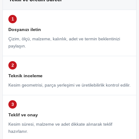
Dosyanızı iletin
Çizim, ölçü, malzeme, kalınlık, adet ve termin beklentinizi
paylaşın.
Teknik inceleme
Kesim geometrisi, parça yerleşimi ve üretilebilirlik kontrol edilir.
Teklif ve onay
Kesim süresi, malzeme ve adet dikkate alınarak teklif
hazırlanır.